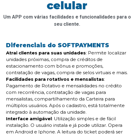
celular
Um APP com várias facilidades e funcionalidades para o
seu cliente.
Diferenciais do SOFTPAYMENTS
Atrai clientes para suas unidades
: Permite localizar
unidades próximas, compra de créditos de
estacionamento com bônus e promoções,
contratação de vagas, compra de selos virtuais e mais.
Facilidades para rotativos e mensalistas
:
Pagamento de Rotativo e mensalidades no crédito
com recorrência, contratação de vagas para
mensalistas, compartilhamento da Carteira para
múltiplos usuários. Após o cadastro, está totalmente
integrado à automação da unidade.
Interface amigável
: Utilização simples e de fácil
instalação. O usuário instala e já pode utilizar. Opera
em Android e Iphone. A leitura do ticket poderá ser