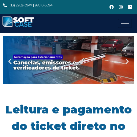
(13) 2202-3947 | 97810-6594
Leitura e pagamento
do ticket direto no