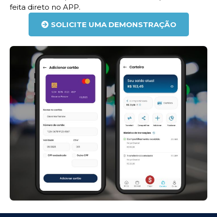
feita direto no APP.
SOLICITE UMA DEMONSTRAÇÃO